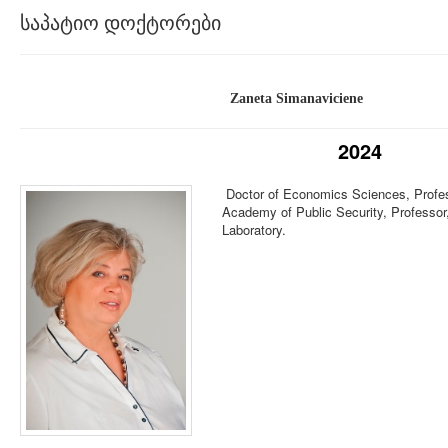
საპატიო დოქტორები
Zaneta Simanaviciene
2024
Doctor of Economics Sciences, Profes
Academy of Public Security, Professor
Laboratory.