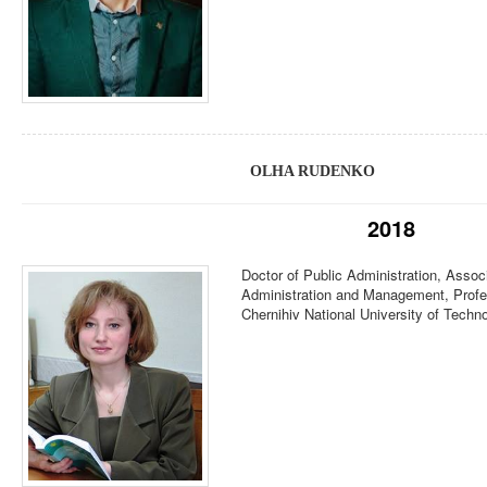
OLHA RUDENKO
2018
Doctor of Public Administration, Associ
Administration and Management, Profe
Chernihiv National University of Techn