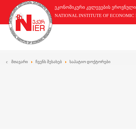
ეკონომიკური კვლევების ეროვნული
NATIONAL INSTITUTE OF ECONOMIC
მთავარი
ჩვენს შესახებ
საპატიო დოქტორები