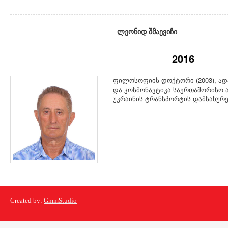
ლეონიდ შმაევიჩი
2016
ფილოსოფიის დოქტორი (2003), ადა
და კოსმონავტიკა საერთაშორისო აკ
უკრაინის ტრანსპორტის დამსახურე
Created by:
GmmStudio