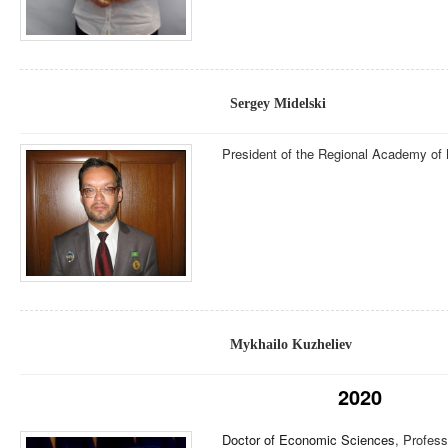
Sergey Midelski
President of the Regional Academy of
Mykhailo Kuzheliev
2020
Doctor of Economic Sciences
, Profess