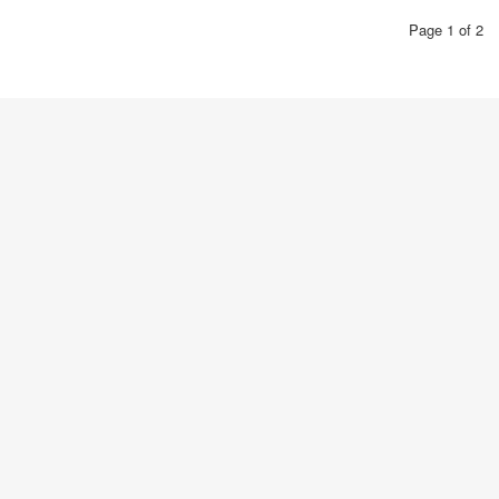
Page 1 of 2