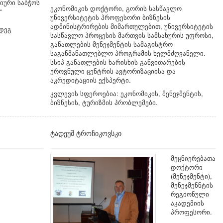
მიური საბჭოს
ეკონომიკის დოქტორი, გორის სასწავლო
“
უნივერსიტეტის პროფესორი ბიზნესის
ადმინისტრირების მიმართულებით, უნივერსიტეტის
დეგ
სასწავლო პროცესის მართვის სამსახურის უფროსი,
განათლების მენეჯმენტის სამაგისტრო
საგანმანათლებლო პროგრამის ხელმძღვანელი.
სსიპ განათლების ხარისხის განვითარების
ეროვნული ცენტრის ავტორიზაციისა და
აკრედიტაციის ექსპერტი.
კვლევის სფეროებია: ეკონომიკის, მენეჯმენტის,
ბიზნესის, ტურიზმის პრობლემები.
ტადეუშ ტროჩიკოვსკი
მეცნიერებათა
დოქტორი
(მენეჯმენტი),
მენეჯმენნტის
რეგიონული
აკადემიის
პროფესორი.