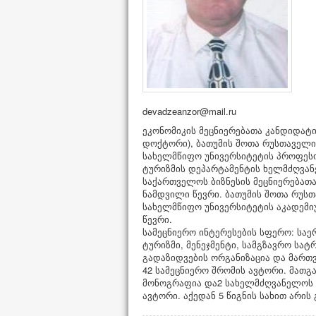
ეკონომიკის მეცნიერებათა კანდიდატი
დოქტორი), ბათუმის შოთა რუსთაველი
სახელმწიფო უნივერსიტეტის პროფეს
ტურიზმის დეპარტამენტის ხელმძღვან
საქართველოს ბიზნესის მეცნიერებათა
ნამდვილი წევრი. ბათუმის შოთა რუს
სახელმწიფო უნივერსიტეტის აკადემი
წევრი.
სამეცნიერო ინტერესების სფერო: სა
ტურიზმი, მენეჯმენტი, სამგზავრო სა
გადაზიდვების ორგანიზაცია და მართვ
42 სამეცნიერო შრომის ავტორი. მათგა
მონოგრაფია და2 სახელმძღვანელოს
ავტორი. აქედან 5 წიგნის სახით არის