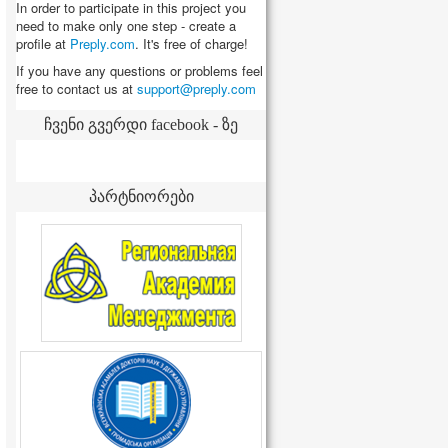
In order to participate in this project you
need to make only one step - create a
profile at
Preply.com
. It's free of charge!
If you have any questions or problems feel
free to contact us at
ჩვენი გვერდი facebook - ზე
პარტნიორები