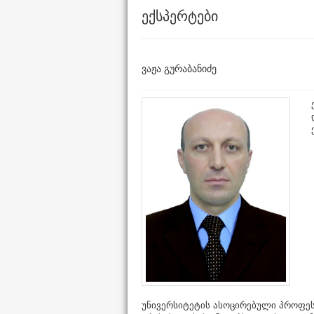
ექსპერტები
ვაჟა გურაბანიძე
უნივერსიტეტის ასოცირებული პროფე