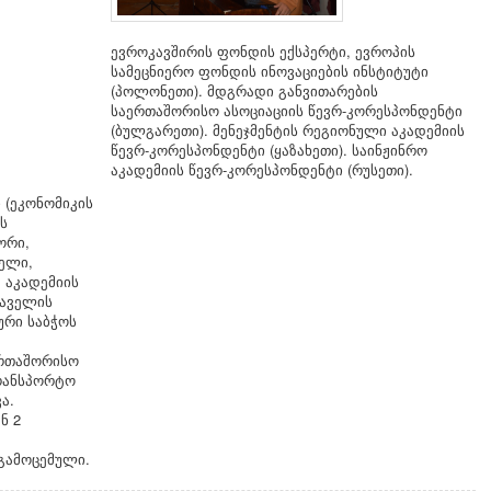
ევროკავშირის ფონდის ექსპერტი, ევროპის
სამეცნიერო ფონდის ინოვაციების ინსტიტუტი
(პოლონეთი). მდგრადი განვითარების
საერთაშორისო ასოციაციის წევრ-კორესპონდენტი
(ბულგარეთი). მენეჯმენტის რეგიონული აკადემიის
წევრ-კორესპონდენტი (ყაზახეთი). საინჟინრო
აკადემიის წევრ-კორესპონდენტი (რუსეთი).
 (ეკონომიკის
ს
ორი,
ელი,
 აკადემიის
თაველის
ური საბჭოს
ერთაშორისო
ტრანსპორტო
ა.
ნ 2
 გამოცემული.