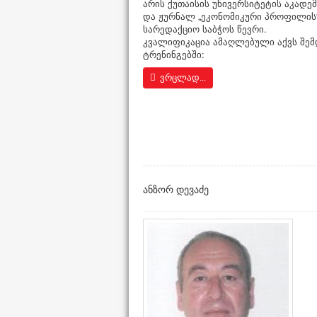
არის ქუთაისის უნივერსიტეტის აკადე
და ჟურნალ „ეკონომიკური პროფილის
სარედაქციო საბჭოს წევრი.
კვალიფიკაცია ამაღლებული აქვს შემ
ტრენინგებში:
ვრცლად...
ანზორ დევაძე