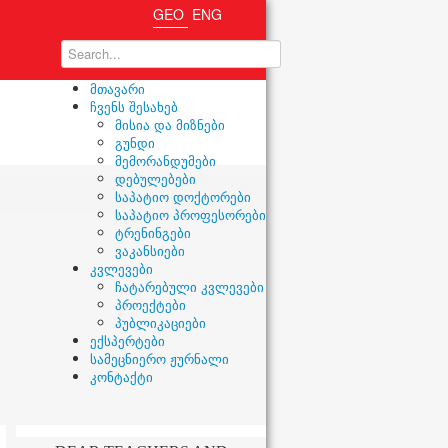
GEO
ENG
მთავარი
ჩვენს შესახებ
მისია და მიზნები
გუნდი
მემორანდუმები
დებულებები
საპატიო დოქტორები
საპატიო პროფესორები
ტრენინგები
ვაკანსიები
კვლევები
ჩატარებული კვლევები
პროექტები
პუბლიკაციები
ექსპერტები
სამეცნიერო ჟურნალი
კონტაქტი