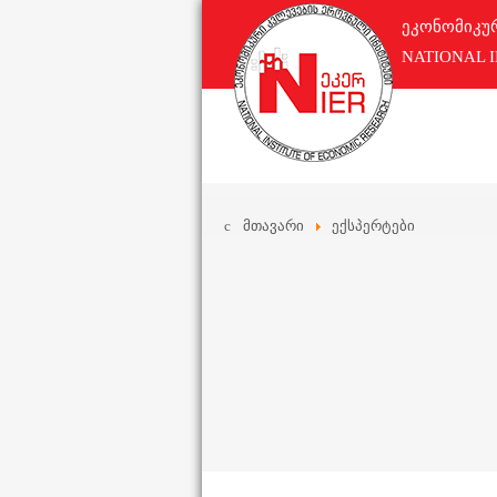
ეკონომიკუ
NATIONAL 
მთავარი
ექსპერტები