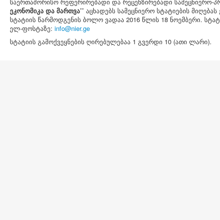
საერთაშორისო რეფერირებადი და რეცენზირებადი სამეცნიერო-
ეკონომიკა და მართვა’’
აცხადებს სამეცნიერო სტატიების მიღებას 
სტატიის წარმოდგენის ბოლო ვადაა 2016 წლის 18 ნოემბერი. სტა
ელ-ფოსტაზე:
სტატიის გამოქვეყნების ღირებულებაა 1 გვერდი 10 (ათი ლარი).